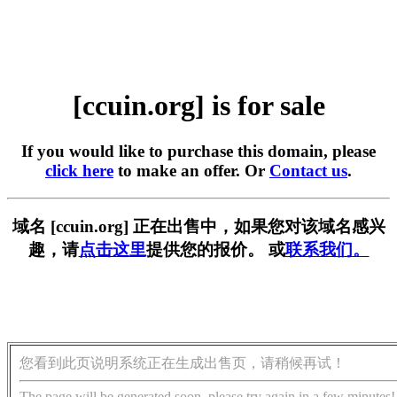
[ccuin.org] is for sale
If you would like to purchase this domain, please
click here
to make an offer. Or
Contact us
.
域名 [ccuin.org] 正在出售中，如果您对该域名感兴
趣，请
点击这里
提供您的报价。 或
联系我们。
您看到此页说明系统正在生成出售页，请稍候再试！
The page will be generated soon, please try again in a few minutes!