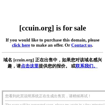
[ccuin.org] is for sale
If you would like to purchase this domain, please
click here
to make an offer. Or
Contact us
.
域名 [ccuin.org] 正在出售中，如果您对该域名感兴
趣，请
点击这里
提供您的报价。 或
联系我们。
您看到此页说明系统正在生成出售页，请稍候再试！
The page will be generated soon, please try again in a few minutes!